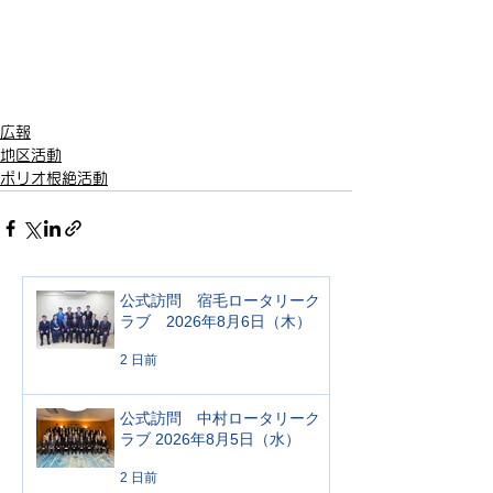
広報
地区活動
ポリオ根絶活動
公式訪問 宿毛ロータリーク
ラブ 2026年8月6日（木）
2 日前
公式訪問 中村ロータリーク
ラブ 2026年8月5日（水）
2 日前