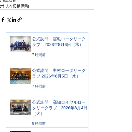
地区活動
ポリオ根絶活動
公式訪問 宿毛ロータリーク
ラブ 2026年8月6日（木）
7 時間前
公式訪問 中村ロータリーク
ラブ 2026年8月5日（水）
7 時間前
公式訪問 高知ロイヤルロー
タリークラブ 2026年8月4日
（火）
8 時間前