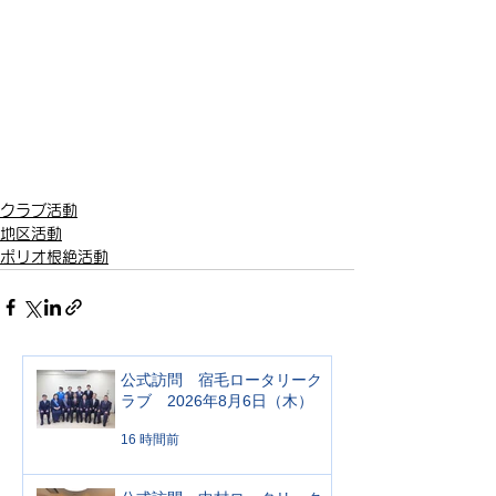
クラブ活動
地区活動
ポリオ根絶活動
公式訪問 宿毛ロータリーク
ラブ 2026年8月6日（木）
16 時間前