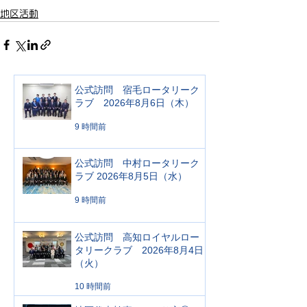
地区活動
公式訪問 宿毛ロータリーク
ラブ 2026年8月6日（木）
9 時間前
公式訪問 中村ロータリーク
ラブ 2026年8月5日（水）
9 時間前
公式訪問 高知ロイヤルロー
タリークラブ 2026年8月4日
（火）
10 時間前