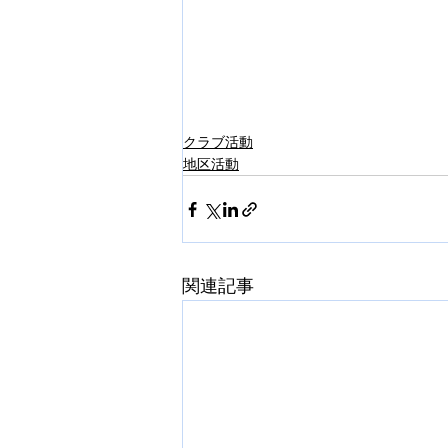
クラブ活動
地区活動
関連記事