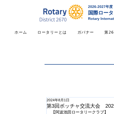
2026-2027年度
国際ロータ
Rotary Internat
ホーム
ロータリーとは
ガバナー
第2
2024年8月1日
第3回ボッチャ交流大会 202
【阿波池田ロータリークラブ】