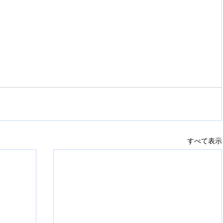
すべて表示