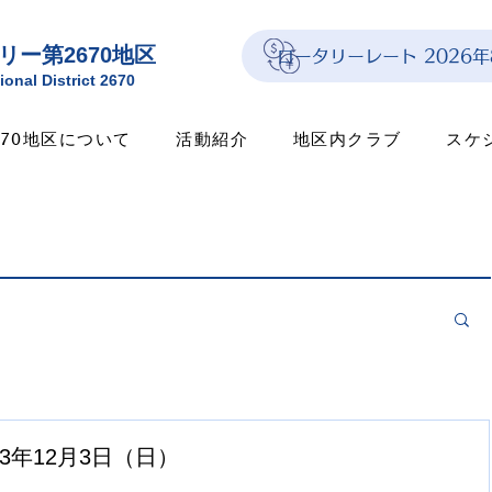
リー第2670地区
ロータリーレート 2026
ional District 2670
670地区について
活動紹介
地区内クラブ
スケ
3年12月3日（日）