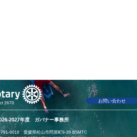
お問い合わせ
ict 2670
2026-2027年度 ガバナー事務所
791-8018 愛媛県松山市問屋町9-39 BSMTC