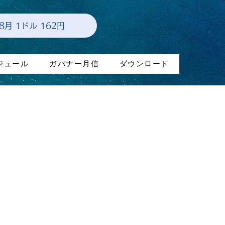
年8月 1ドル 162円
ジュール
ガバナー月信
ダウンロード