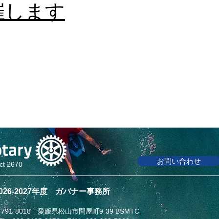
催します
お問い合わせ
ict 2670
2026-2027年度 ガバナー事務所
791-8018 愛媛県松山市問屋町9-39 BSMTC