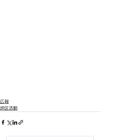
広報
地区活動